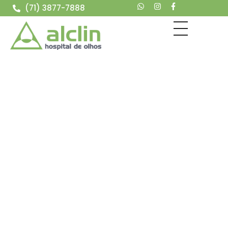
(71) 3877-7888
Alclin
Hospital de Olhos