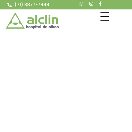
(71) 3877-7888
Alclin
Hospital de Olhos