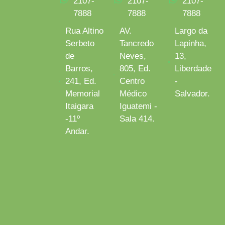
2107-
2107-
2107-
7888
7888
7888
Rua Altino
AV.
Largo da
Serbeto
Tancredo
Lapinha,
de
Neves,
13,
Barros,
805, Ed.
Liberdade
241, Ed.
Centro
-
Memorial
Médico
Salvador.
Itaigara
Iguatemi -
-11º
Sala 414.
Andar.