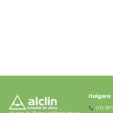
Itaigara
(71) 387