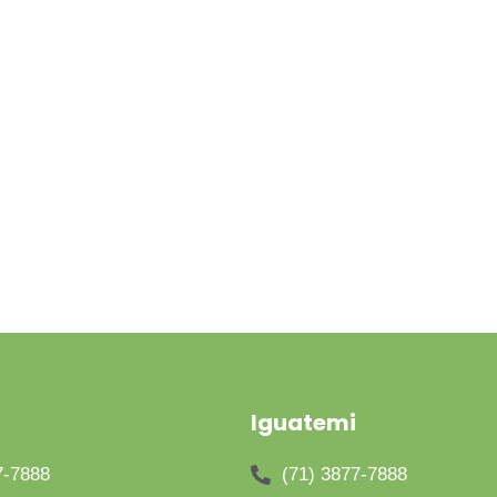
Iguatemi
7-7888
(71) 3877-7888