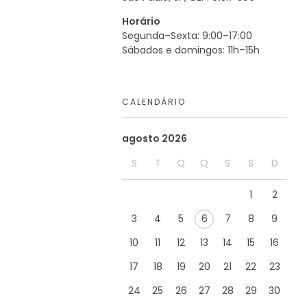
Horário
Segunda–Sexta: 9:00–17:00
Sábados e domingos: 11h–15h
CALENDÁRIO
agosto 2026
S
T
Q
Q
S
S
D
1
2
3
4
5
6
7
8
9
10
11
12
13
14
15
16
17
18
19
20
21
22
23
24
25
26
27
28
29
30