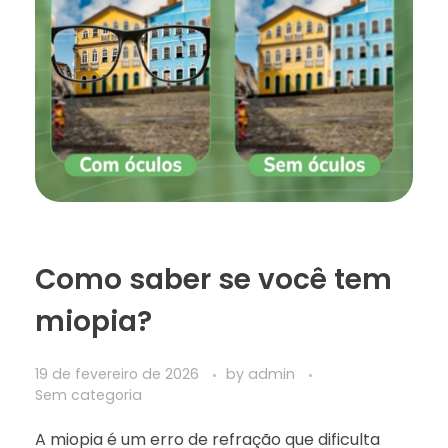
Como saber se você tem
miopia?
19 de fevereiro de 2026
by
admin
Sem categoria
A miopia é um erro de refração que dificulta