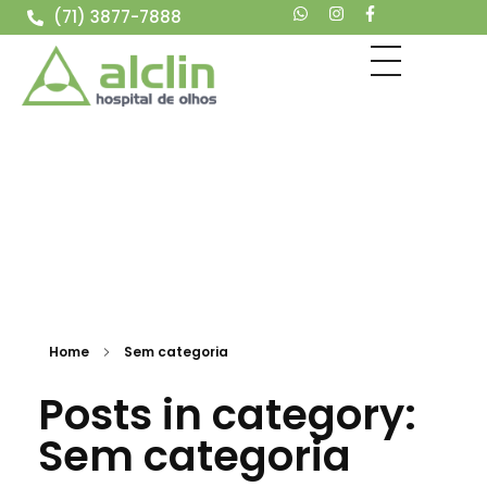
(71) 3877-7888
Alclin
Hospital de Olhos
Home
Sem categoria
Posts in category:
Sem categoria