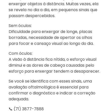
enxergar objetos à distância. Muitas vezes, ela
se revela no dia a dia, em pequenos sinais que
passam despercebidos.
Sem óculos:
Dificuldade para enxergar de longe, placas
borradas, necessidade de apertar os olhos
para focar e cansaço visual ao longo do dia.
Com óculos:
A visão à distância fica nítida, o esforço visual
diminui e as dores de cabeça causadas pelo
esforço para enxergar tendem a desaparecer.
Se você se identifica com esses sinais, uma
avaliação oftalmológica é essencial para
confirmar o diagnóstico e indicar a correção
adequada.
📞 (71) 3877-7888