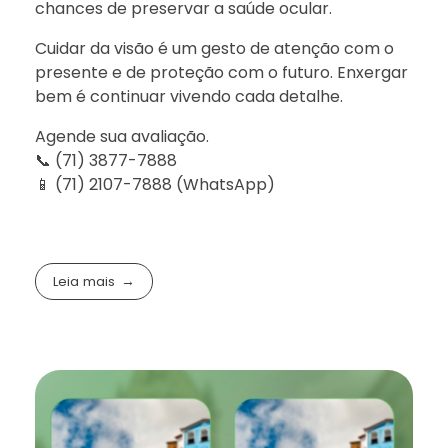
chances de preservar a saúde ocular.
Cuidar da visão é um gesto de atenção com o
presente e de proteção com o futuro. Enxergar
bem é continuar vivendo cada detalhe.
Agende sua avaliação.
📞 (71) 3877-7888
📱 (71) 2107-7888 (WhatsApp)
Leia mais