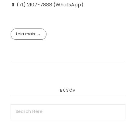
📱 (71) 2107-7888 (WhatsApp)
Leia mais
BUSCA